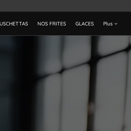
USCHETTAS
NOS FRITES
GLACES
Plus