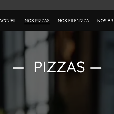
ACCUEIL
NOS PIZZAS
NOS FILEN'ZZA
NOS BR
— PIZZAS —